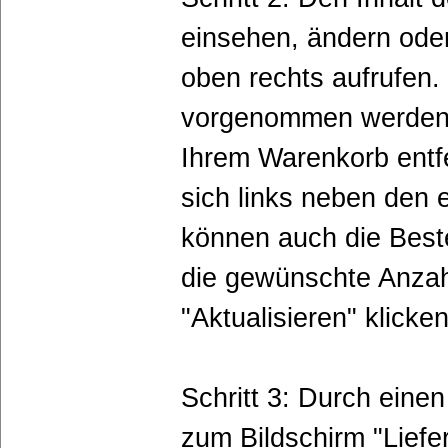
einsehen, ändern ode
oben rechts aufrufen
vorgenommen werden. 
Ihrem Warenkorb entfe
sich links neben den e
können auch die Beste
die gewünschte Anzah
"Aktualisieren" klicken
Schritt 3: Durch eine
zum Bildschirm "Liefe