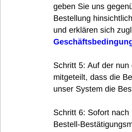
geben Sie uns gegenüb
Bestellung hinsichtli
und erklären sich zug
Geschäftsbedingun
Schritt 5: Auf der nu
mitgeteilt, dass die B
unser System die Bes
Schritt 6: Sofort nach
Bestell-Bestätigungsma