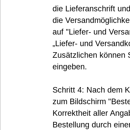
die Lieferanschrift u
die Versandmöglichke
auf "Liefer- und Ver
„Liefer- und Versandko
Zusätzlichen können 
eingeben.
Schritt 4: Nach dem K
zum Bildschirm "Beste
Korrektheit aller Ang
Bestellung durch eine