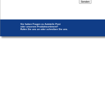
Sie haben Fragen zu Autoteile Post
oder unserem Produktsortiment?
Rufen Sie uns an oder schreiben Sie uns.